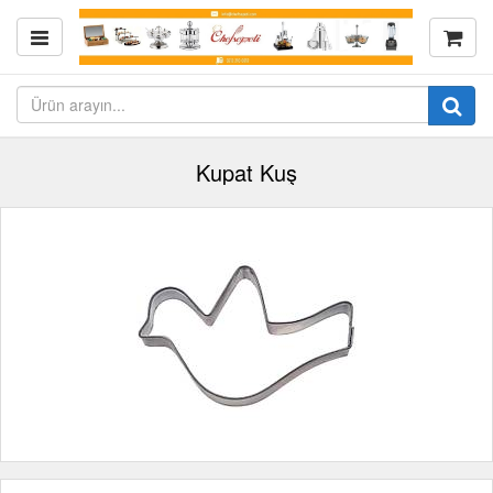
Kupat Kuş