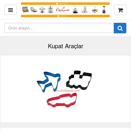
Kupat Araçlar