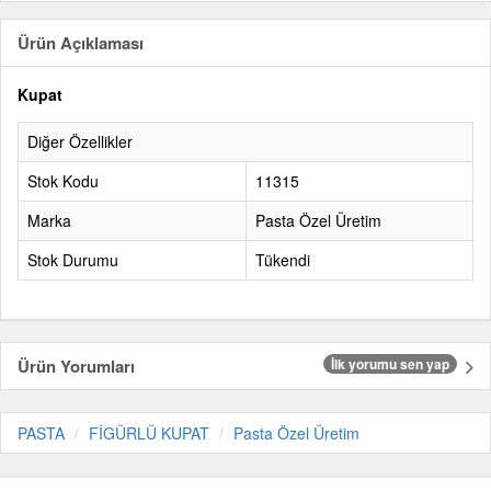
Ürün Açıklaması
Kupat
Diğer Özellikler
Stok Kodu
11315
Marka
Pasta Özel Üretim
Stok Durumu
Tükendi
Ürün Yorumları
İlk yorumu sen yap
PASTA
FİGÜRLÜ KUPAT
Pasta Özel Üretim