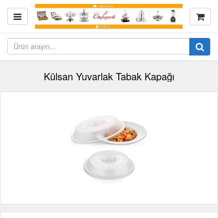
Külsan Yuvarlak Tabak Kapağı