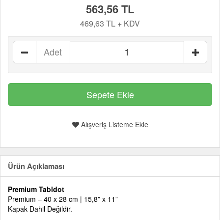
563,56 TL
469,63 TL + KDV
Adet
Alışveriş Listeme Ekle
Ürün Açıklaması
Premium Tabldot
Premium – 40 x 28 cm | 15,8” x 11”
Kapak Dahil Değildir.