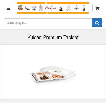
Külsan Premium Tabldot