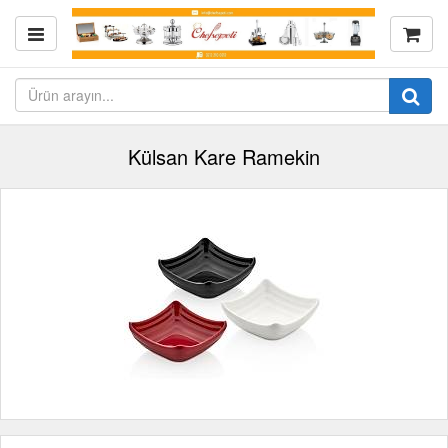
Külsan Kare Ramekin