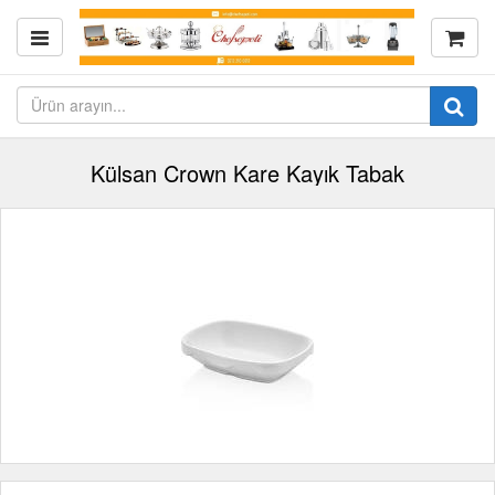
Külsan Crown Kare Kayık Tabak