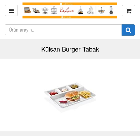
Külsan Burger Tabak