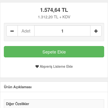
1.574,64 TL
1.312,20 TL + KDV
Adet
Alışveriş Listeme Ekle
Ürün Açıklaması
Diğer Özellikler