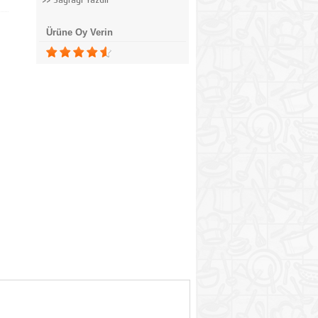
Ürüne Oy Verin