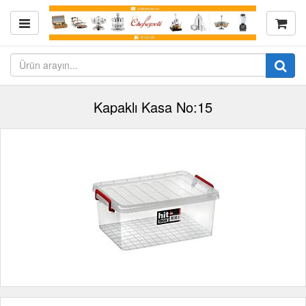
Kapaklı Kasa No:15