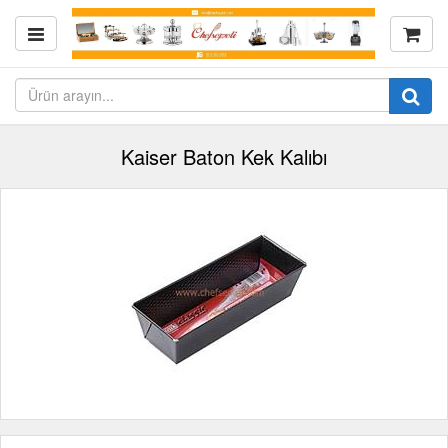
Kaiser Baton Kek Kalıbı