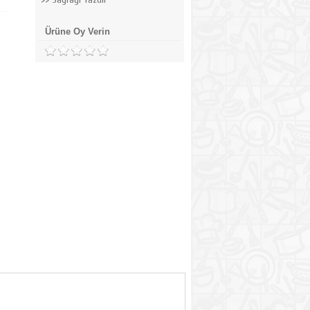
Ürüne Oy Verin