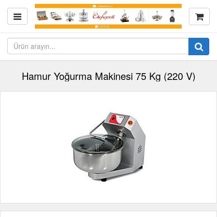
Hamur Yoğurma Makinesi 75 Kg (220 V)