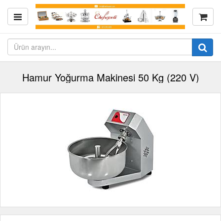
Hamur Yoğurma Makinesi 50 Kg (220 V)