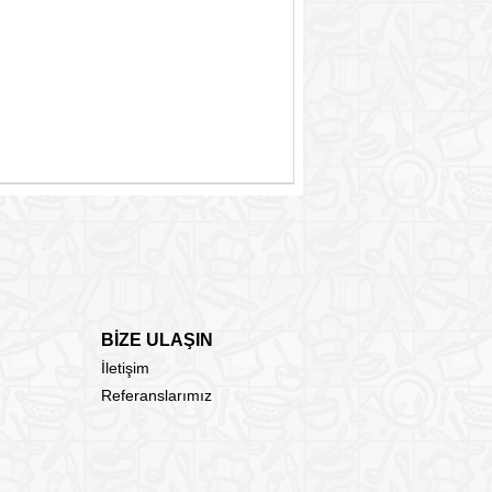
BİZE ULAŞIN
İletişim
Referanslarımız