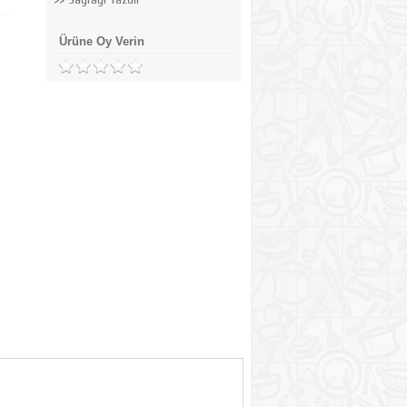
Ürüne Oy Verin