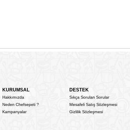
KURUMSAL
DESTEK
Hakkımızda
Sıkça Sorulan Sorular
Neden Chefsepeti ?
Mesafeli Satış Sözleşmesi
Kampanyalar
Gizlilik Sözleşmesi