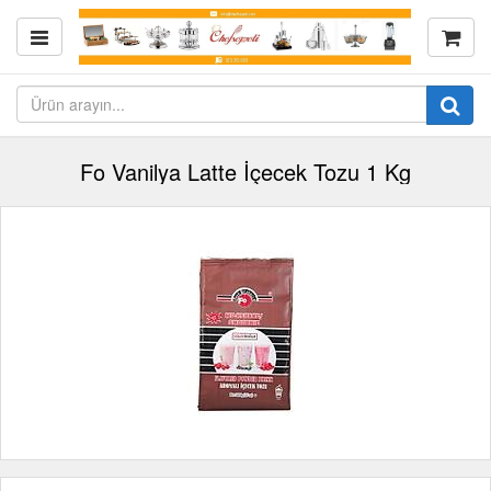
Fo Vanilya Latte İçecek Tozu 1 Kg