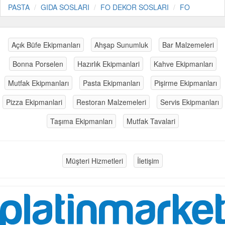
PASTA
GIDA SOSLARI
FO DEKOR SOSLARI
FO
Açık Büfe Ekipmanları
Ahşap Sunumluk
Bar Malzemeleri
Bonna Porselen
Hazırlık Ekipmanlari
Kahve Ekipmanları
Mutfak Ekipmanları
Pasta Ekipmanları
Pişirme Ekipmanları
Pizza Ekipmanlari
Restoran Malzemeleri
Servis Ekipmanları
Taşıma Ekipmanları
Mutfak Tavalari
Müşteri Hizmetleri
İletişim