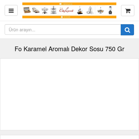
Fo Karamel Aromalı Dekor Sosu 750 Gr