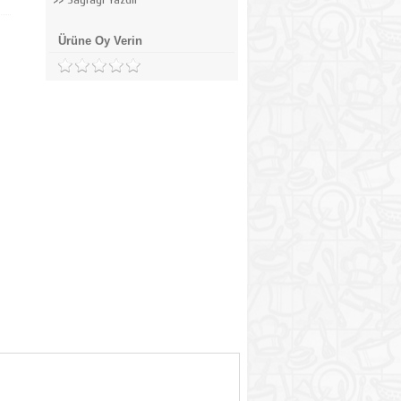
Ürüne Oy Verin