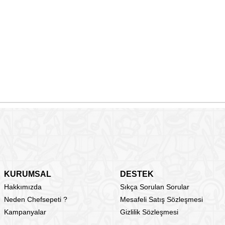
KURUMSAL
DESTEK
Hakkımızda
Sıkça Sorulan Sorular
Neden Chefsepeti ?
Mesafeli Satış Sözleşmesi
Kampanyalar
Gizlilik Sözleşmesi