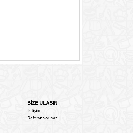
BİZE ULAŞIN
İletişim
Referanslarımız