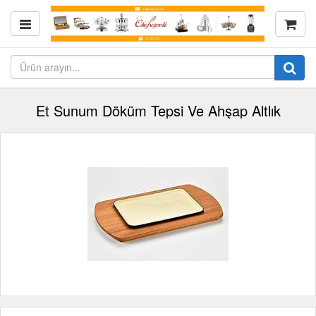
Et Sunum Döküm Tepsi Ve Ahşap Altlık