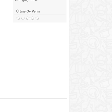
Ürüne Oy Verin