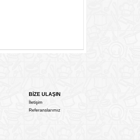
BİZE ULAŞIN
İletişim
Referanslarımız