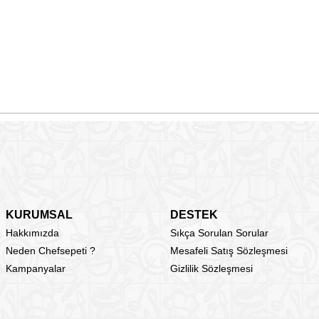
KURUMSAL
DESTEK
Hakkımızda
Sıkça Sorulan Sorular
Neden Chefsepeti ?
Mesafeli Satış Sözleşmesi
Kampanyalar
Gizlilik Sözleşmesi