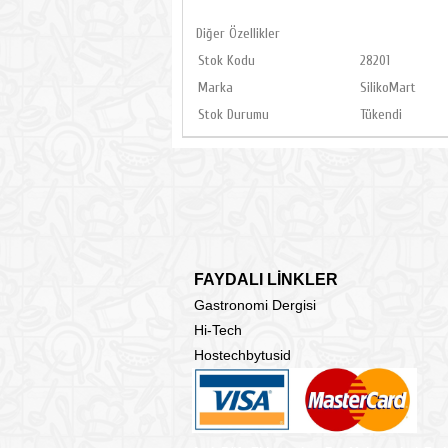
Diğer Özellikler
Stok Kodu
28201
Marka
SilikoMart
Stok Durumu
Tükendi
FAYDALI LİNKLER
Gastronomi Dergisi
Hi-Tech
Hostechbytusid