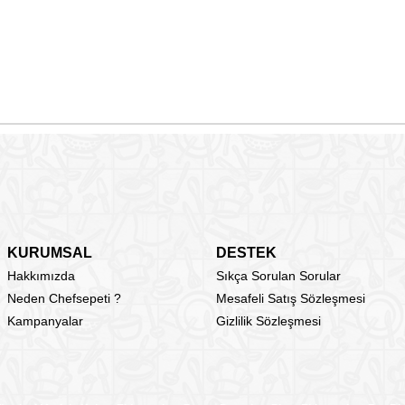
KURUMSAL
DESTEK
Hakkımızda
Sıkça Sorulan Sorular
Neden Chefsepeti ?
Mesafeli Satış Sözleşmesi
Kampanyalar
Gizlilik Sözleşmesi