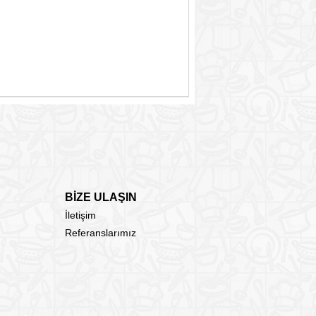
BİZE ULAŞIN
İletişim
Referanslarımız