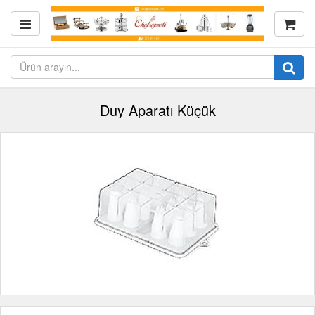
Duy Aparatı Küçük