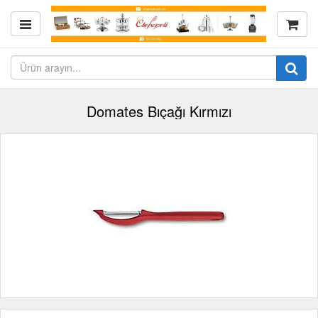
Domates Bıçağı Kırmızı