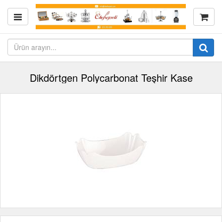
Dikdörtgen Polycarbonat Teşhir Kase