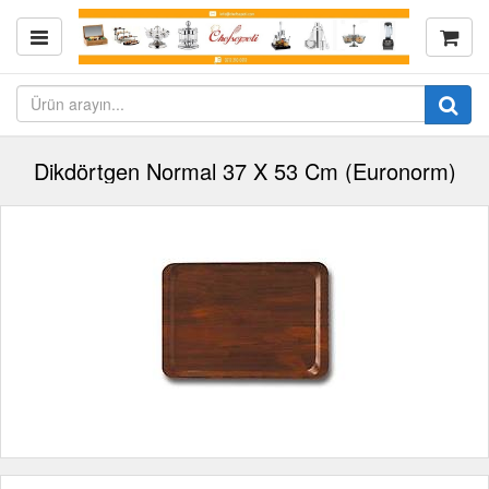
Dikdörtgen Normal 37 X 53 Cm (Euronorm)