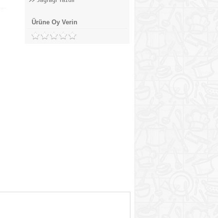
Ürüne Oy Verin