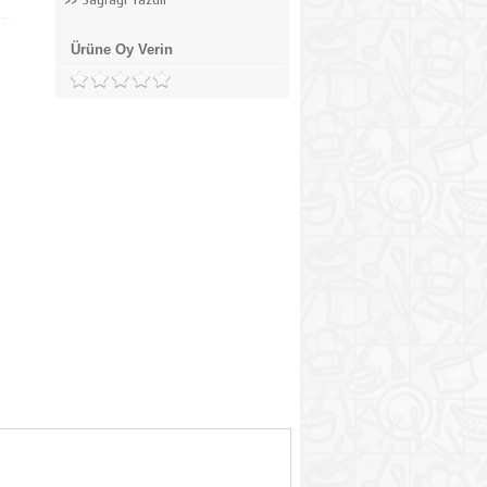
Ürüne Oy Verin