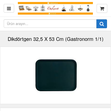
Dikdörtgen 32,5 X 53 Cm (Gastronorm 1/1)