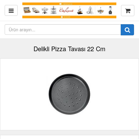
Delikli Pizza Tavası 22 Cm