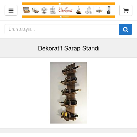
Dekoratif Şarap Standı