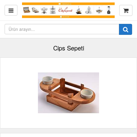
Cips Sepeti