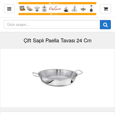
Çift Saplı Paella Tavası 24 Cm