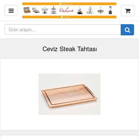
Ceviz Steak Tahtası