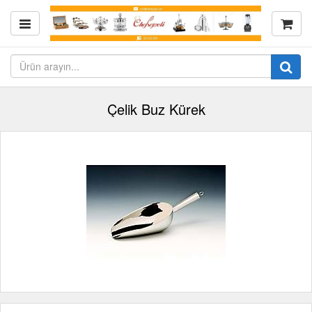
Çelik Buz Kürek