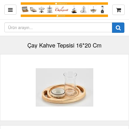
Çay Kahve Tepsisi 16*20 Cm