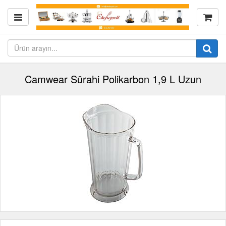
Camwear Sürahi Polikarbon 1,9 L Uzun