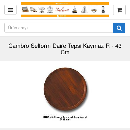
Cambro Selform Daire Tepsi Kaymaz R - 43
Cm