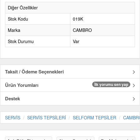
Diğer Özellikler
Stok Kodu
019K
Marka
CAMBRO
Stok Durumu
Var
Taksit / Ödeme Seçenekleri
Ürün Yorumları
İlk yorumu sen yap
Destek
SERVİS
SERVİS TEPSİLERİ
SELFORM TEPSİLER
CAMBR