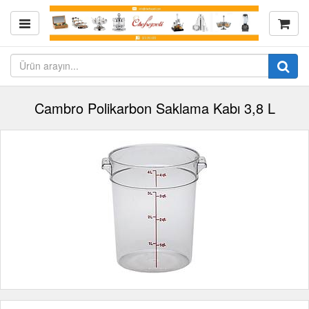
Cambro Polikarbon Saklama Kabı 3,8 L