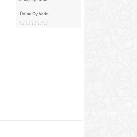
Ürüne Oy Verin