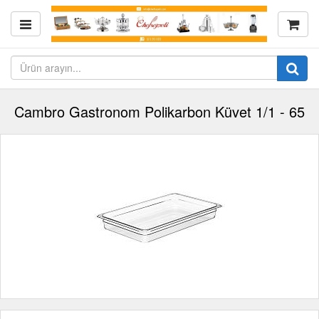
Cambro Gastronom Polikarbon Küvet 1/1 - 65