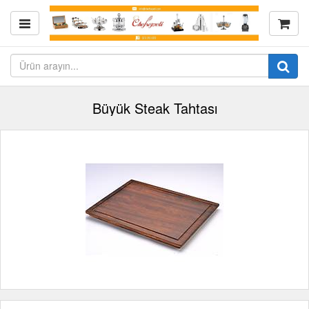
Büyük Steak Tahtası