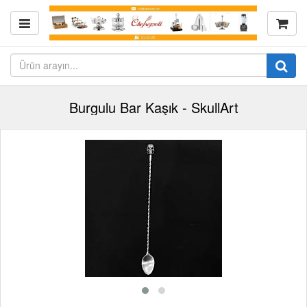
Burgulu Bar Kaşık - SkullArt