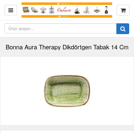
Bonna Aura Therapy Dikdörtgen Tabak 14 Cm