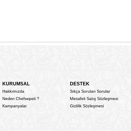
KURUMSAL
DESTEK
Hakkımızda
Sıkça Sorulan Sorular
Neden Chefsepeti ?
Mesafeli Satış Sözleşmesi
Kampanyalar
Gizlilik Sözleşmesi