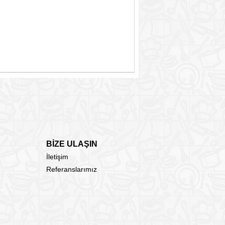
BİZE ULAŞIN
İletişim
Referanslarımız