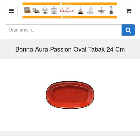
Bonna Aura Passıon Oval Tabak 24 Cm