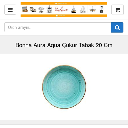
Bonna Aura Aqua Çukur Tabak 20 Cm