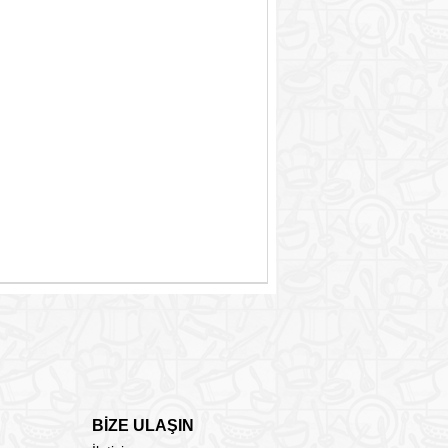
BİZE ULAŞIN