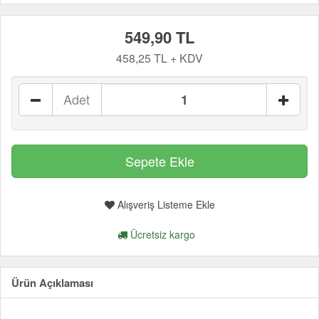
549,90 TL
458,25 TL + KDV
Adet
Alışveriş Listeme Ekle
Ücretsiz kargo
Ürün Açıklaması