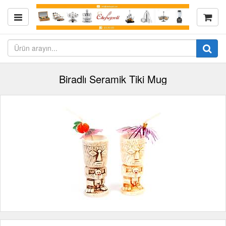
Biradlı Seramik Tiki Mug